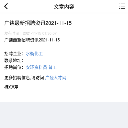
文章内容
广饶最新招聘资讯2021-11-15
发布时间：2021-11-15 01:30:07
广饶最新招聘资讯2021-11-15
招聘企业：
水衡化工
联系地址：
招聘岗位：
安环资料员
普工
更多招聘信息,请访问
广饶人才网
相关文章