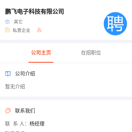
鹏飞电子科技有限公司
其它
私营企业
公司主页
在招职位
公司介绍
暂无介绍
联系我们
联 系 人：
杨经理